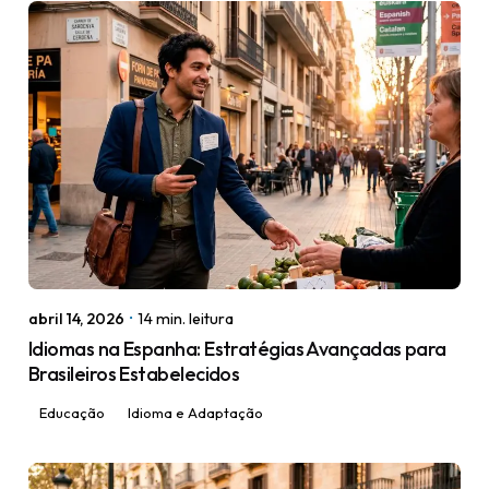
Posted by
igorodrigues.web@gmail.com
abril 14, 2026
14 min. leitura
Idiomas na Espanha: Estratégias Avançadas para
Brasileiros Estabelecidos
Educação
Idioma e Adaptação