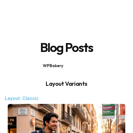
Blog Posts
WPBakery
Elementor
Layout Variants
Layout: Classic