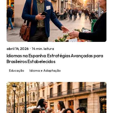
Posted by
igorodrigues.web@gmail.com
abril 14, 2026
14 min. leitura
Idiomas na Espanha: Estratégias Avançadas para
Brasileiros Estabelecidos
Educação
Idioma e Adaptação