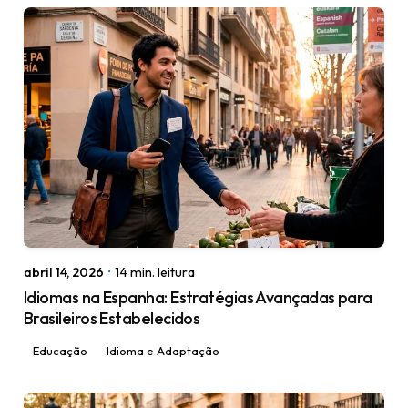
Posted by
igorodrigues.web@gmail.com
abril 14, 2026
14 min. leitura
Idiomas na Espanha: Estratégias Avançadas para
Brasileiros Estabelecidos
Educação
Idioma e Adaptação