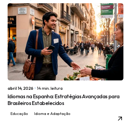
abril 14, 2026
14 min. leitura
Idiomas na Espanha: Estratégias Avançadas para
Brasileiros Estabelecidos
Educação
Idioma e Adaptação