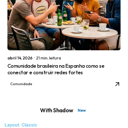
abril 14, 2026
21 min. leitura
Comunidade brasileira na Espanha como se
conectar e construir redes fortes
Comunidade
With Shadow
New
Layout: Classic