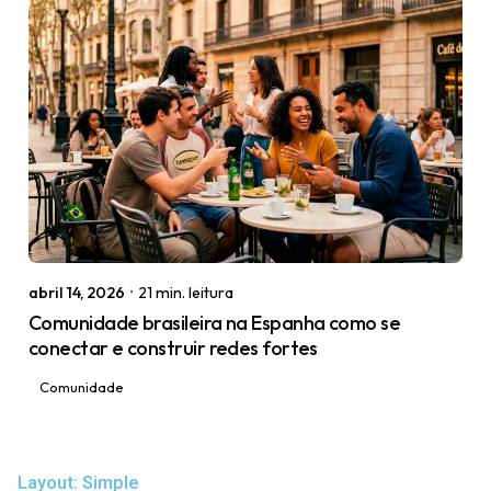
Posted by
igorodrigues.web@gmail.com
abril 14, 2026
21 min. leitura
Comunidade brasileira na Espanha como se
conectar e construir redes fortes
Comunidade
Layout: Simple