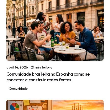
Posted by
igorodrigues.web@gmail.com
abril 14, 2026
21 min. leitura
Comunidade brasileira na Espanha como se
conectar e construir redes fortes
Comunidade