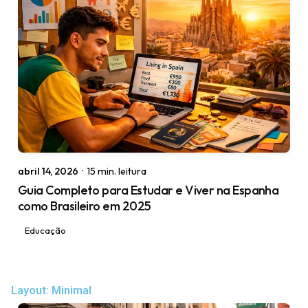
Posted by
igorodrigues.web@gmail.com
abril 14, 2026
15 min. leitura
Guia Completo para Estudar e Viver na Espanha
como Brasileiro em 2025
Educação
Layout: Minimal