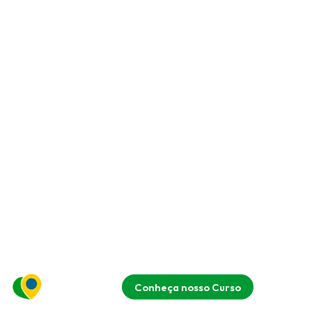
Conheça nosso Curso