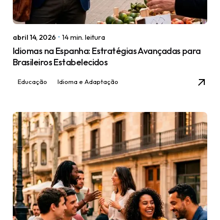
abril 14, 2026
14 min. leitura
Idiomas na Espanha: Estratégias Avançadas para
Brasileiros Estabelecidos
Educação
Idioma e Adaptação
Posted by
igorodrigues.web@gmail.com