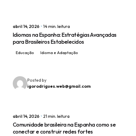
abril 14, 2026
14 min. leitura
Idiomas na Espanha: Estratégias Avançadas
para Brasileiros Estabelecidos
Educação
Idioma e Adaptação
Posted by
igorodrigues.web@gmail.com
abril 14, 2026
21 min. leitura
Comunidade brasileira na Espanha como se
conectar e construir redes fortes