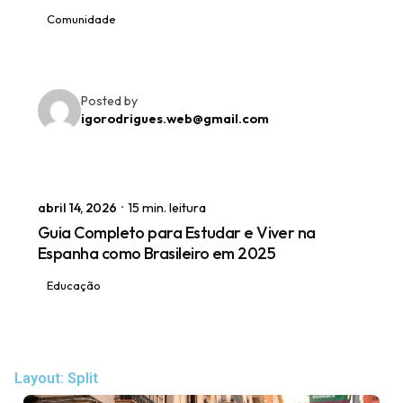
Comunidade
Posted by
igorodrigues.web@gmail.com
abril 14, 2026
15 min. leitura
Guia Completo para Estudar e Viver na
Espanha como Brasileiro em 2025
Educação
Layout: Split