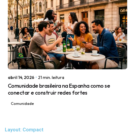
igorodrigues.web@gmail.com
abril 14, 2026
21 min. leitura
Comunidade brasileira na Espanha como se
conectar e construir redes fortes
Comunidade
Layout: Compact