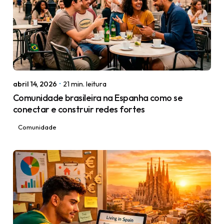
Posted by
igorodrigues.web@gmail.com
abril 14, 2026
21 min. leitura
Comunidade brasileira na Espanha como se
conectar e construir redes fortes
Comunidade