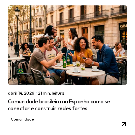
abril 14, 2026
21 min. leitura
Comunidade brasileira na Espanha como se
conectar e construir redes fortes
Comunidade