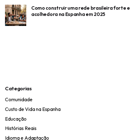
Como construir uma rede brasileira forte e
acolhedora na Espanha em 2025
Categorias
Comunidade
Custo de Vida na Espanha
Educação
Histórias Reais
Idioma e Adaptação