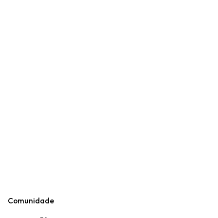
Comunidade