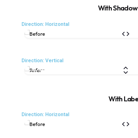
With Shadow
Direction: Horizontal
Direction: Vertical
With Labe
Direction: Horizontal