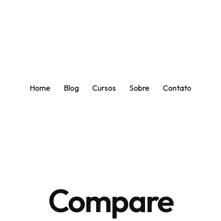
Home
Blog
Cursos
Sobre
Contato
Compare