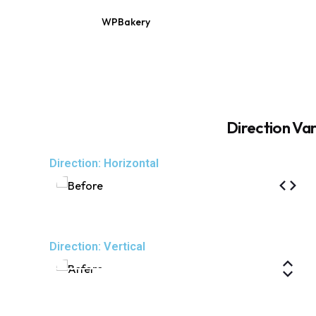
WPBakery
Elementor
Direction Var
Direction: Horizontal
Direction: Vertical