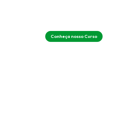
Conheça nosso Curso