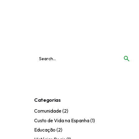
Categorias
Comunidade
(2)
Custo de Vida na Espanha
(1)
Educação
(2)