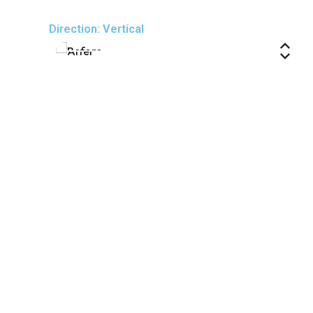
Direction: Vertical