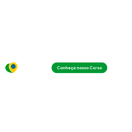
Conheça nosso Curso