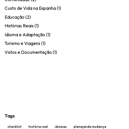
Custo de Vida na Espanha
(1)
Educação
(2)
Histórias Reais
(1)
Idioma e Adaptação
(1)
Turismo e Viagens
(1)
Vistos e Documentação
(1)
Tags
checklist
história real
idiomas
planejando mudança