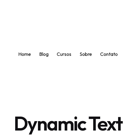
Home
Blog
Cursos
Sobre
Contato
Dynamic Text