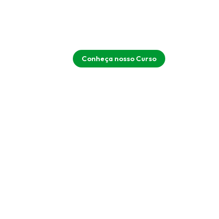
Conheça nosso Curso